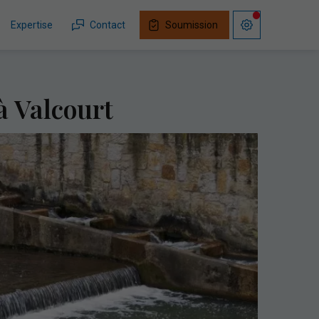
Expertise
Contact
Soumission
à Valcourt