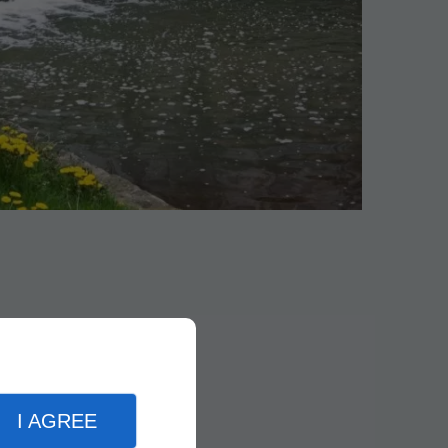
I AGREE