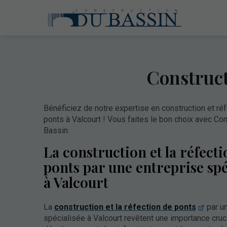
Construct
Bénéficiez de notre expertise en construction et ré
ponts à Valcourt ! Vous faites le bon choix avec Co
Bassin.
La construction et la réfecti
ponts par une entreprise spé
à Valcourt
La
construction et la réfection de ponts
par un
spécialisée à Valcourt revêtent une importance cruc